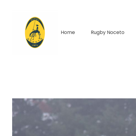
Home
Rugby Noceto