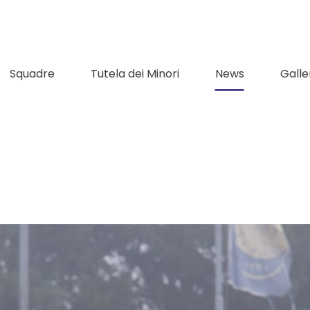
Squadre
Tutela dei Minori
News
Galle