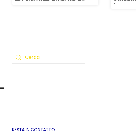
ec.....
RESTA IN CONTATTO