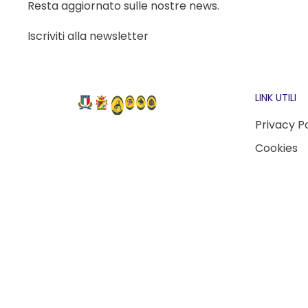
Resta aggiornato sulle nostre news.
Iscriviti alla newsletter
LINK UTILI
Privacy P
Cookies