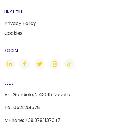
LINK UTILI
Privacy Policy
Cookies
SOCIAL
SEDE
Via Gandiolo, 2 43015 Noceto
Tel. 0521.261578
MPhone: +39.379.1137347