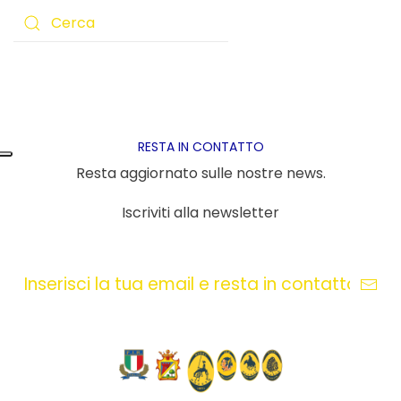
RESTA IN CONTATTO
Resta aggiornato sulle nostre news.
Iscriviti alla newsletter