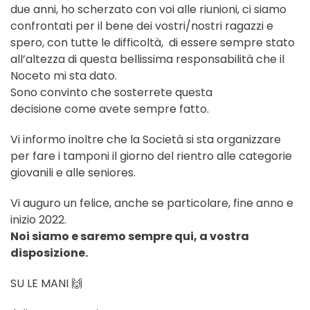
due anni, ho scherzato con voi alle riunioni, ci siamo
confrontati per il bene dei vostri/nostri ragazzi e
spero, con tutte le difficoltà, di essere sempre stato
all’altezza di questa bellissima responsabilità che il
Noceto mi sta dato.
Sono convinto che sosterrete questa
decisione come avete sempre fatto.
Vi informo inoltre che la Società si sta organizzare
per fare i tamponi il giorno del rientro alle categorie
giovanili e alle seniores.
Vi auguro un felice, anche se particolare, fine anno e
inizio 2022.
Noi siamo e saremo sempre qui, a vostra
disposizione.
SU LE MANI 🙌