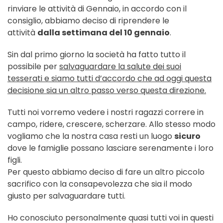
rinviare le attività di Gennaio, in accordo con il
consiglio, abbiamo deciso di riprendere le
attività
dalla settimana del 10 gennaio
.
Sin dal primo giorno la società ha fatto tutto il
possibile per
salvaguardare la salute dei suoi
tesserati e siamo tutti d’accordo che ad oggi questa
decisione sia un altro passo verso questa direzione.
Tutti noi vorremo vedere i nostri ragazzi correre in
campo, ridere, crescere, scherzare. Allo stesso modo
vogliamo che la nostra casa resti un luogo
sicuro
dove le famiglie possano lasciare serenamente i loro
figli.
Per questo abbiamo deciso di fare un altro piccolo
sacrifico con la consapevolezza che sia il modo
giusto per salvaguardare tutti.
Ho conosciuto personalmente quasi tutti voi in questi