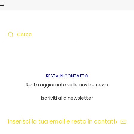
RESTA IN CONTATTO
Resta aggiornato sulle nostre news.
Iscriviti alla newsletter