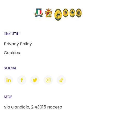
LINK UTILI
Privacy Policy
Cookies
SOCIAL
SEDE
Via Gandiolo, 2 43015 Noceto