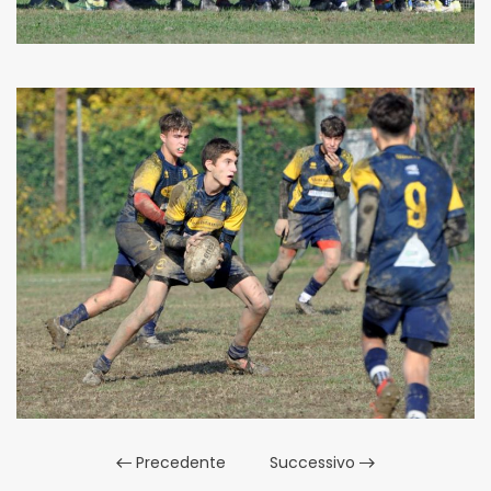
Precedente
Successivo