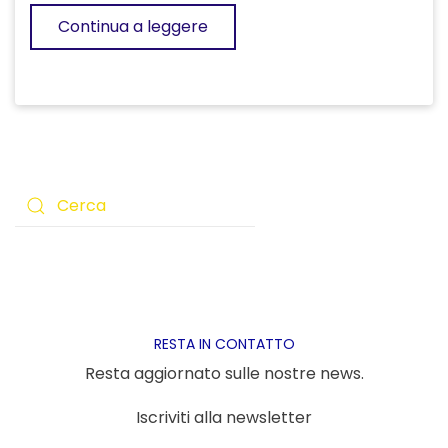
Continua a leggere
RESTA IN CONTATTO
Resta aggiornato sulle nostre news.
Iscriviti alla newsletter