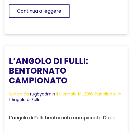
Continua a leggere
L’ANGOLO DI FULLI:
BENTORNATO
CAMPIONATO
Scritto da
rugbyadmin
il
Gennaio 14, 2016
. Pubblicato in
L'Angolo di Fulli
.
L’angolo di Fulli: bentornato campionato Dopo...