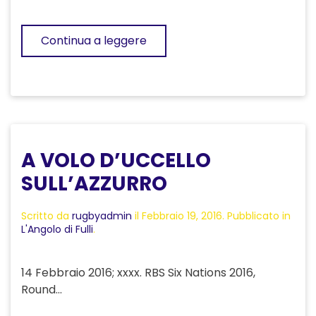
Continua a leggere
A VOLO D’UCCELLO
SULL’AZZURRO
Scritto da
rugbyadmin
il
Febbraio 19, 2016
. Pubblicato in
L'Angolo di Fulli
.
14 Febbraio 2016; xxxx. RBS Six Nations 2016,
Round...