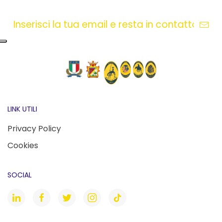
LINK UTILI
Privacy Policy
Cookies
SOCIAL