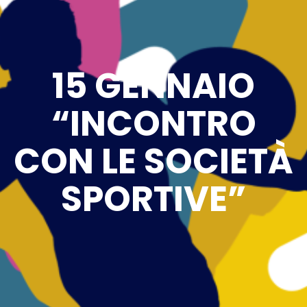
15 GENNAIO
“INCONTRO
CON LE SOCIETÀ
SPORTIVE”