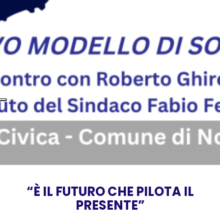
“È IL FUTURO CHE PILOTA IL
PRESENTE”